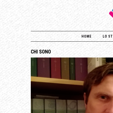
HOME
LO ST
CHI SONO