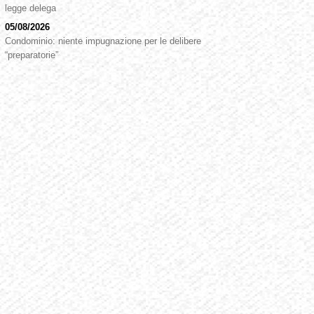
legge delega
05/08/2026
Condominio: niente impugnazione per le delibere
“preparatorie”