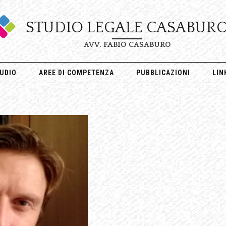
STUDIO LEGALE CASABUR
AVV. FABIO CASABURO
UDIO
AREE DI COMPETENZA
PUBBLICAZIONI
LIN